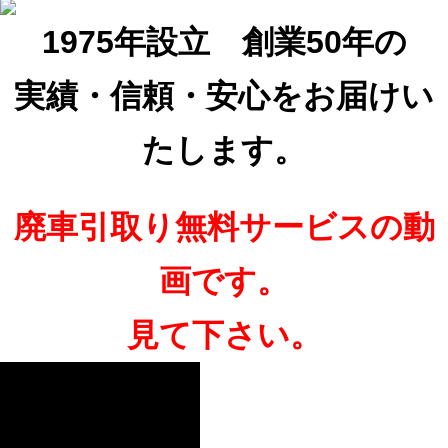
1975年設立 創業50年の
実績・信頼・安心をお届けい
たします。
廃車引取り無料サービスの動
画です。
見て下さい。