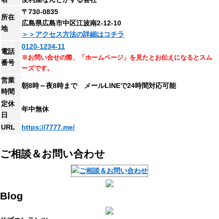
〒730-0835
所在
広島県広島市中区江波南2-12-10
地
＞＞アクセス方法の詳細はコチラ
0120-1234-11
電話
※お問い合せの際、「ホームページ」を見たとお伝えになるとスム
番号
ーズです。
営業
朝8時～夜8時まで メールLINEで24時間対応可能
時間
定休
年中無休
日
URL
https://7777.me/
ご相談＆お問い合わせ
Blog