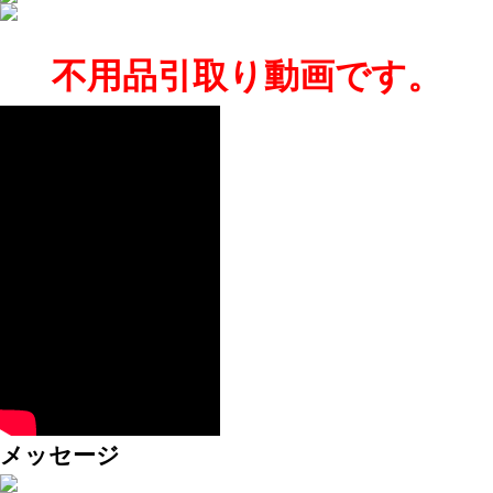
不用品引取り動画です。
メッセージ