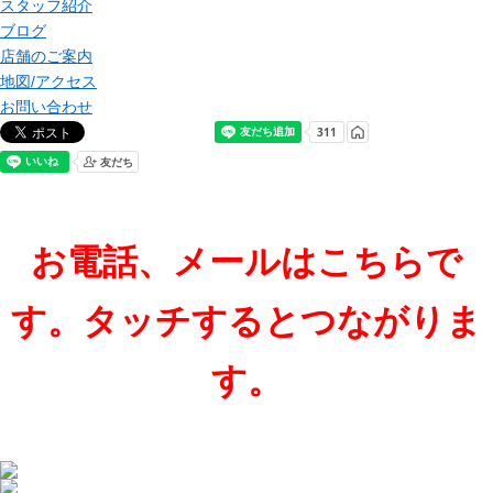
スタッフ紹介
ブログ
店舗のご案内
地図/アクセス
お問い合わせ
お電話、メールはこちらで
す。タッチするとつながりま
す。