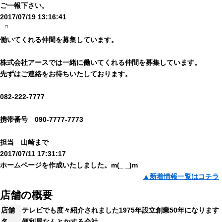
ご一報下さい。
2017/07/19 13:16:41
働いてくれる仲間を募集しています。
株式会社アースでは一緒に働いてくれる仲間を募集しています。
先ずはご連絡をお待ちいたしております。
082-222-7777
携帯番号 090-7777-7773
担当 山崎まで
2017/07/11 17:31:17
ホームページを作成いたしました。m(_ _)m
▲新着情報一覧はコチラ
店舗の概要
店舗
テレビでも度々紹介されました1975年設立創業50年になります
名
便利屋なんとかする会社