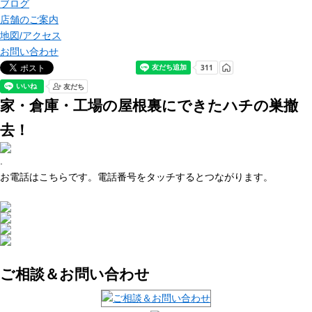
ブログ
店舗のご案内
地図/アクセス
お問い合わせ
家・倉庫・工場の屋根裏にできたハチの巣撤
去！
.
お電話はこちらです。電話番号をタッチするとつながります。
ご相談＆お問い合わせ