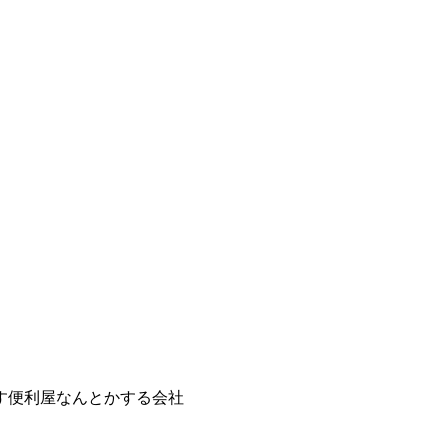
ます便利屋なんとかする会社