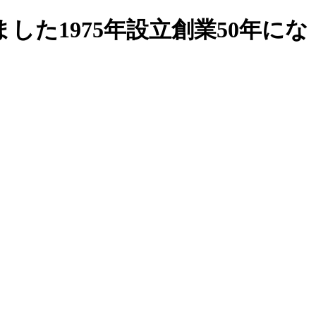
した1975年設立創業50年にな