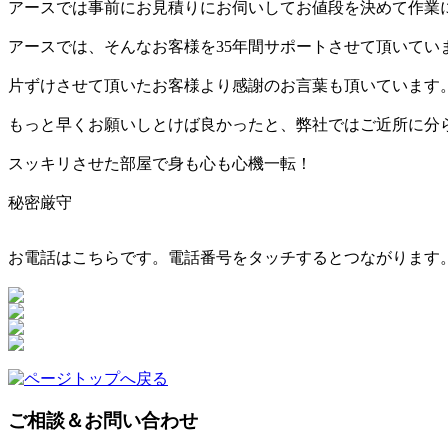
アースでは事前にお見積りにお伺いしてお値段を決めて作業
アースでは、そんなお客様を35年間サポートさせて頂いてい
片ずけさせて頂いたお客様より感謝のお言葉も頂いています
もっと早くお願いしとけば良かったと、弊社ではご近所に分
スッキリさせた部屋で身も心も心機一転！
秘密厳守
お電話はこちらです。電話番号をタッチするとつながります
ご相談＆お問い合わせ